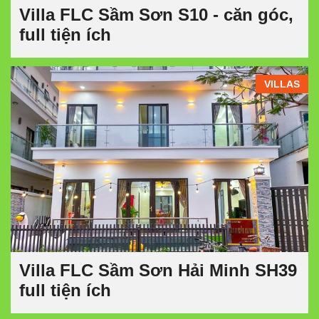
Villa FLC Sầm Sơn S10 - căn góc,
full tiện ích
VILLAS
Villa FLC Sầm Sơn Hải Minh SH39
full tiện ích