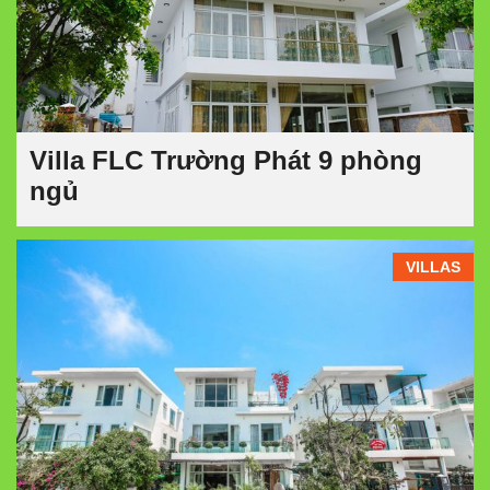
Villa FLC Trường Phát 9 phòng
ngủ
VILLAS