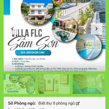
Số Phòng ngủ:
Biệt thự 8 phòng ngủ